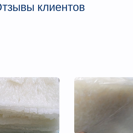
тзывы клиентов