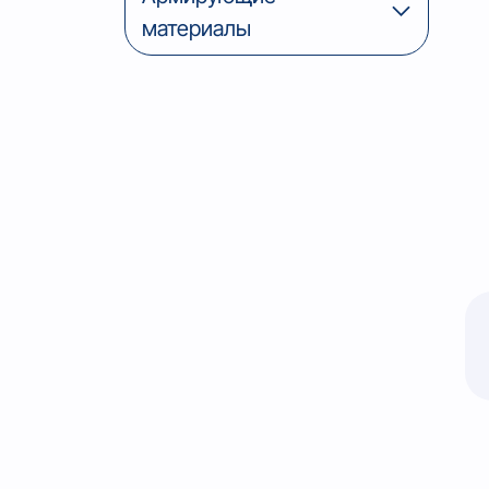
материалы