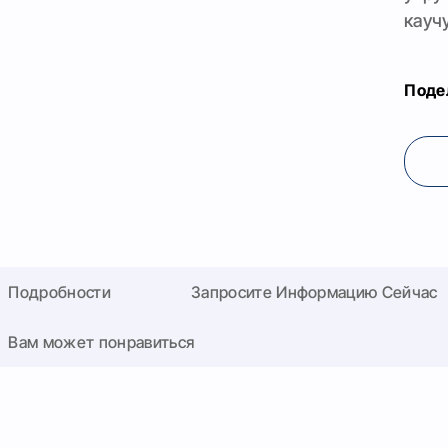
каучу
Поде
Подробности
Запросите Информацию Сейчас
Вам может понравиться