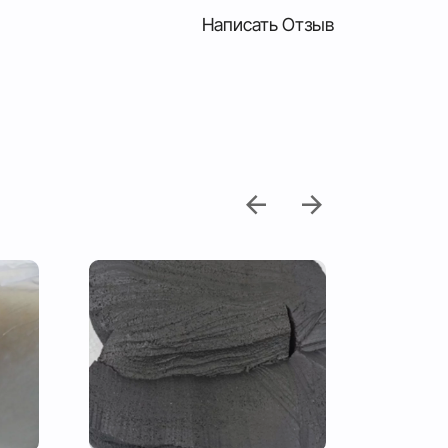
Написать Отзыв