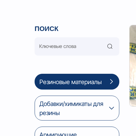
ПОИСК
Резиновые материалы
Добавки/химикаты для
резины
Армирующие