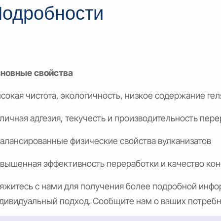
одробности
новные свойства
сокая чистота, экологичность, низкое содержание гел
личная адгезия, текучесть и производительность пер
алансированные физические свойства вулканизатов
вышенная эффективность переработки и качество кон
яжитесь с нами для получения более подробной инф
дивидуальный подход. Сообщите нам о ваших потребно