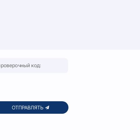
ОТПРАВЛЯТЬ