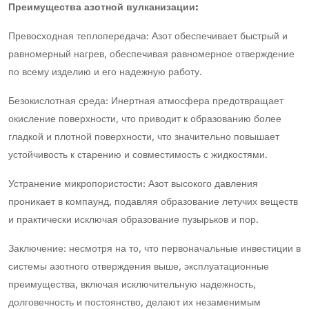
Преимущества азотной вулканизации:
Превосходная теплопередача: Азот обеспечивает быстрый и
равномерный нагрев, обеспечивая равномерное отверждение
по всему изделию и его надежную работу.
Безокислотная среда: Инертная атмосфера предотвращает
окисление поверхности, что приводит к образованию более
гладкой и плотной поверхности, что значительно повышает
устойчивость к старению и совместимость с жидкостями.
Устранение микропористости: Азот высокого давления
проникает в компаунд, подавляя образование летучих веществ
и практически исключая образование пузырьков и пор.
Заключение: несмотря на то, что первоначальные инвестиции в
системы азотного отверждения выше, эксплуатационные
преимущества, включая исключительную надежность,
долговечность и постоянство, делают их незаменимым