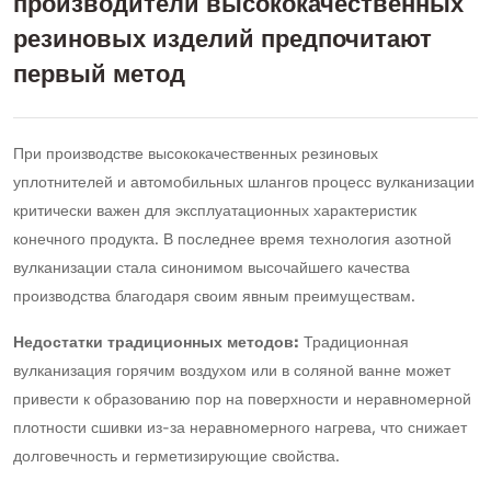
производители высококачественных
резиновых изделий предпочитают
первый метод
При производстве высококачественных резиновых
уплотнителей и автомобильных шлангов процесс вулканизации
критически важен для эксплуатационных характеристик
конечного продукта. В последнее время технология азотной
вулканизации стала синонимом высочайшего качества
производства благодаря своим явным преимуществам.
Недостатки традиционных методов:
Традиционная
вулканизация горячим воздухом или в соляной ванне может
привести к образованию пор на поверхности и неравномерной
плотности сшивки из-за неравномерного нагрева, что снижает
долговечность и герметизирующие свойства.