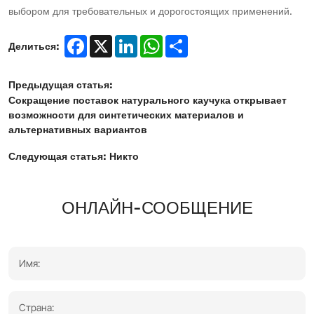
выбором для требовательных и дорогостоящих применений.
Facebook
X
LinkedIn
WhatsApp
Share
Делиться:
Предыдущая статья:
Сокращение поставок натурального каучука открывает
возможности для синтетических материалов и
альтернативных вариантов
Следующая статья:
Никто
ОНЛАЙН-СООБЩЕНИЕ