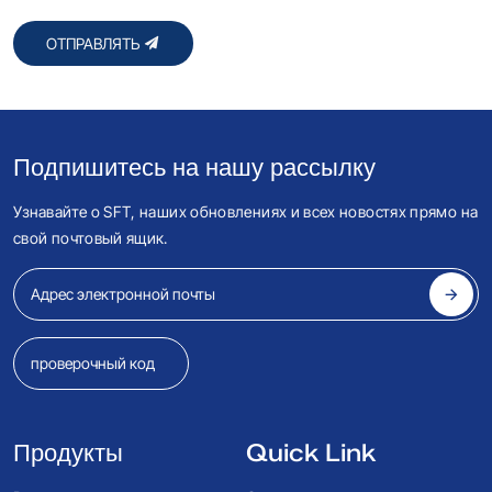
ОТПРАВЛЯТЬ
Подпишитесь на нашу рассылку
Узнавайте о SFT, наших обновлениях и всех новостях прямо на
свой почтовый ящик.
Продукты
Quick Link